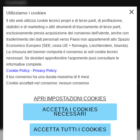
Contatti
close
Utilizziamo i cookies
Richiedi informazioni
Il sito web utilizza cookie tecnici propri e di terze parti, di profilazione,
Richiedi assistenza
statistici e di marketing o altri strumenti di tracciamento di terze parti,
esclusivamente previa acquisizione del consenso dell'utente, anche con
trasferimento dei dati personali verso Paesi non appartenenti allo Spazio
Economico Europeo (SEE, ossia UE + Norvegia, Liechtenstein, Islanda).
La chiusura del banner comporta il consenso ai soli cookie tecnici
necessari. Se desideri approfondire l'argomento puoi consultare le
informative complete.
Cookie Policy
-
Privacy Policy
Il tuo consenso ha una durata massima di 6 mesi.
Cookie accettati nel consenso: nessun consenso
© Copyright - 2017-2020: Sitoper.it -
Privacy policy
-
Cookie policy
-
APRI IMPOSTAZIONI COOKIES
Accessibilità
ACCETTA I COOKIES
NECESSARI
ACCETTA TUTTI I COOKIES
Realizzazione siti web www.sitoper.it