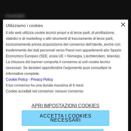
Contatti
close
Utilizziamo i cookies
Richiedi informazioni
Il sito web utilizza cookie tecnici propri e di terze parti, di profilazione,
Richiedi assistenza
statistici e di marketing o altri strumenti di tracciamento di terze parti,
esclusivamente previa acquisizione del consenso dell'utente, anche con
trasferimento dei dati personali verso Paesi non appartenenti allo Spazio
Economico Europeo (SEE, ossia UE + Norvegia, Liechtenstein, Islanda).
La chiusura del banner comporta il consenso ai soli cookie tecnici
necessari. Se desideri approfondire l'argomento puoi consultare le
informative complete.
Cookie Policy
-
Privacy Policy
Il tuo consenso ha una durata massima di 6 mesi.
Cookie accettati nel consenso: nessun consenso
© Copyright - 2017-2020: Sitoper.it -
Privacy policy
-
Cookie policy
-
APRI IMPOSTAZIONI COOKIES
Accessibilità
ACCETTA I COOKIES
NECESSARI