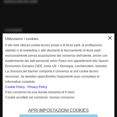
Mappa del sito web
Contatti
close
Utilizziamo i cookies
Richiedi informazioni
Il sito web utilizza cookie tecnici propri e di terze parti, di profilazione,
Richiedi assistenza
statistici e di marketing o altri strumenti di tracciamento di terze parti,
esclusivamente previa acquisizione del consenso dell'utente, anche con
trasferimento dei dati personali verso Paesi non appartenenti allo Spazio
Economico Europeo (SEE, ossia UE + Norvegia, Liechtenstein, Islanda).
La chiusura del banner comporta il consenso ai soli cookie tecnici
necessari. Se desideri approfondire l'argomento puoi consultare le
informative complete.
Cookie Policy
-
Privacy Policy
Il tuo consenso ha una durata massima di 6 mesi.
Cookie accettati nel consenso: nessun consenso
© Copyright - 2017-2020: Sitoper.it -
Privacy policy
-
Cookie policy
-
APRI IMPOSTAZIONI COOKIES
Accessibilità