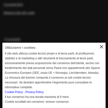
Consigli SEO
Mappa del sito web
Contatti
close
Utilizziamo i cookies
Richiedi informazioni
Il sito web utilizza cookie tecnici propri e di terze parti, di profilazione,
Richiedi assistenza
statistici e di marketing o altri strumenti di tracciamento di terze parti,
esclusivamente previa acquisizione del consenso dell'utente, anche con
trasferimento dei dati personali verso Paesi non appartenenti allo Spazio
Economico Europeo (SEE, ossia UE + Norvegia, Liechtenstein, Islanda).
La chiusura del banner comporta il consenso ai soli cookie tecnici
necessari. Se desideri approfondire l'argomento puoi consultare le
informative complete.
Cookie Policy
-
Privacy Policy
Il tuo consenso ha una durata massima di 6 mesi.
Cookie accettati nel consenso: nessun consenso