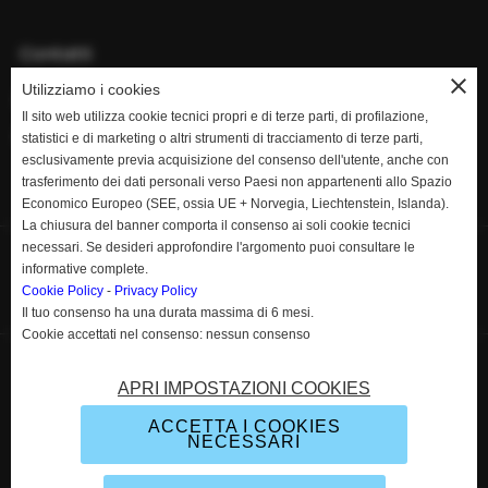
Contatti
close
Utilizziamo i cookies
Richiedi informazioni
Il sito web utilizza cookie tecnici propri e di terze parti, di profilazione,
Richiedi assistenza
statistici e di marketing o altri strumenti di tracciamento di terze parti,
esclusivamente previa acquisizione del consenso dell'utente, anche con
trasferimento dei dati personali verso Paesi non appartenenti allo Spazio
Economico Europeo (SEE, ossia UE + Norvegia, Liechtenstein, Islanda).
La chiusura del banner comporta il consenso ai soli cookie tecnici
necessari. Se desideri approfondire l'argomento puoi consultare le
informative complete.
Cookie Policy
-
Privacy Policy
Il tuo consenso ha una durata massima di 6 mesi.
Cookie accettati nel consenso: nessun consenso
© Copyright - 2017-2020: Sitoper.it -
Privacy policy
-
Cookie policy
-
APRI IMPOSTAZIONI COOKIES
Accessibilità
ACCETTA I COOKIES
NECESSARI